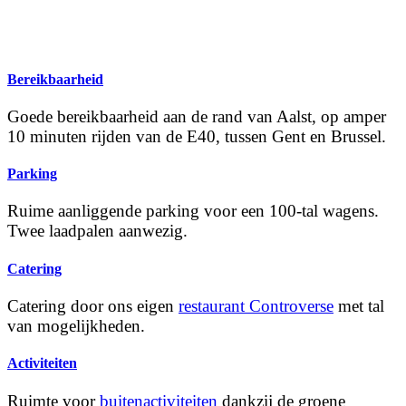
Bereikbaarheid
Goede bereikbaarheid aan de rand van Aalst, op amper
10 minuten rijden van de E40, tussen Gent en Brussel.
Parking
Ruime aanliggende parking voor een 100-tal wagens.
Twee laadpalen aanwezig.
Catering
Catering door ons eigen
restaurant Controverse
met tal
van mogelijkheden.
Activiteiten
Ruimte voor
buitenactiviteiten
dankzij de groene