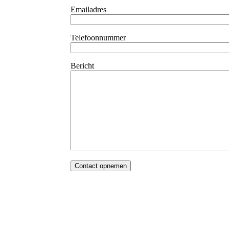
Emailadres
Telefoonnummer
Bericht