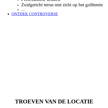
Zuidgericht terras met zicht op het golfterein
…
ONTDEK CONTROVERSE
TROEVEN VAN DE LOCATIE