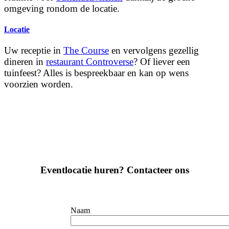
omgeving rondom de locatie.
Locatie
Uw receptie in
The Course
en vervolgens gezellig
dineren in
restaurant Controverse
? Of liever een
tuinfeest? Alles is bespreekbaar en kan op wens
voorzien worden.
Eventlocatie huren? Contacteer ons
Naam