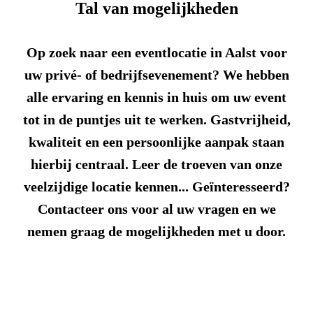
Tal van mogelijkheden
Op zoek naar een eventlocatie in Aalst voor
uw privé- of bedrijfsevenement? We hebben
alle ervaring en kennis in huis om uw event
tot in de puntjes uit te werken. Gastvrijheid,
kwaliteit en een persoonlijke aanpak staan
hierbij centraal. Leer de troeven van onze
veelzijdige locatie kennen... Geïnteresseerd?
Contacteer ons voor al uw vragen en we
nemen graag de mogelijkheden met u door.